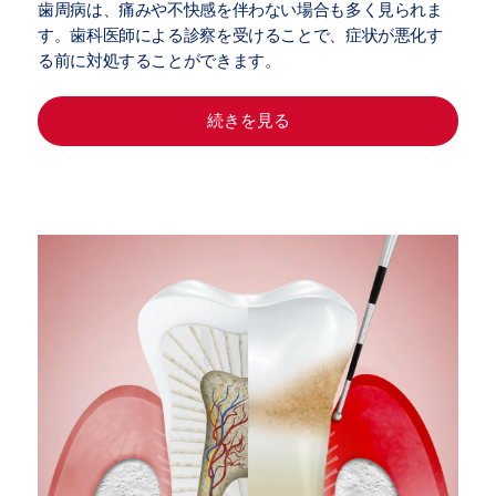
歯周病は、痛みや不快感を伴わない場合も多く見られま
す。歯科医師による診察を受けることで、症状が悪化す
る前に対処することができます。
続きを見る