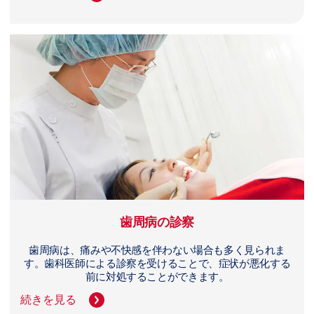
歯周病の診察
歯周病は、痛みや不快感を伴わない場合も多く見られま
す。歯科医師による診察を受けることで、症状が悪化する
前に対処することができます。
続きを見る