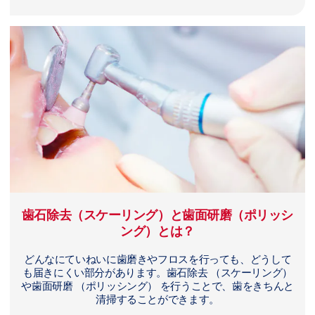
歯石除去（スケーリング）と歯面研磨（ポリッシ
ング）とは？
どんなにていねいに歯磨きやフロスを行っても、どうして
も届きにくい部分があります。歯石除去 （スケーリング）
や歯面研磨 （ポリッシング） を行うことで、歯をきちんと
清掃することができます。