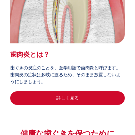
歯肉炎とは？
歯ぐきの炎症のことを、医学用語で歯肉炎と呼びます。
歯肉炎の症状は多岐に渡るため、そのまま放置しないよ
うにしましょう。
詳しく見る
健康な歯ぐきを保つために