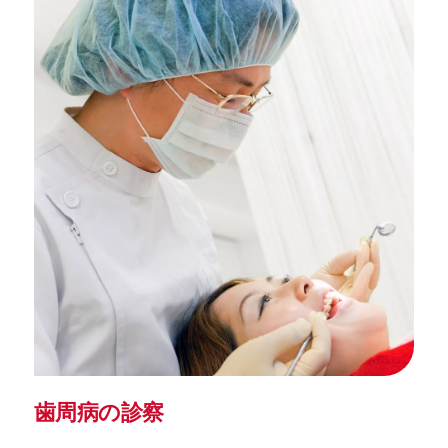
歯周病の診察