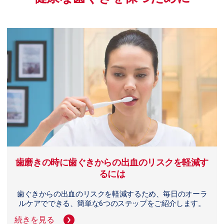
歯磨きの時に歯ぐきからの出血のリスクを軽減す
るには
歯ぐきからの出血のリスクを軽減するため、毎日のオーラ
ルケアでできる、簡単な6つのステップをご紹介します。
続きを見る