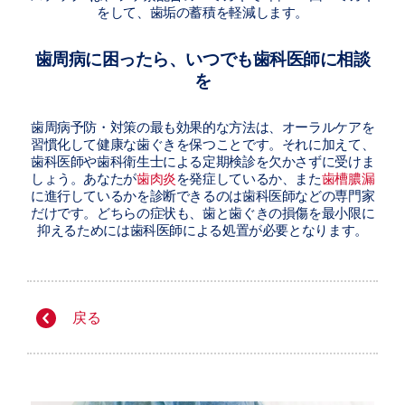
をして、歯垢の蓄積を軽減します。
歯周病に困ったら、いつでも歯科医師に相談
を
歯周病予防・対策の最も効果的な方法は、オーラルケアを
習慣化して健康な歯ぐきを保つことです。それに加えて、
歯科医師や歯科衛生士による定期検診を欠かさずに受けま
しょう。あなたが
歯肉炎
を発症しているか、また
歯槽膿漏
に進行しているかを診断できるのは歯科医師などの専門家
だけです。どちらの症状も、歯と歯ぐきの損傷を最小限に
抑えるためには歯科医師による処置が必要となります。
戻る