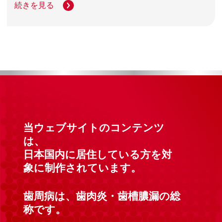
続きを見る
当ウェブサイトのコンテンツ
は、
日本国内に居住している方を対
象に制作されています。
歯周病は、歯肉炎・歯槽膿漏の総
称です。