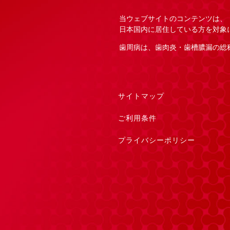
当ウェブサイトのコンテンツは、
日本国内に居住している方を対象
歯周病は、歯肉炎・歯槽膿漏の総
サイトマップ
ご利用条件
プライバシーポリシー