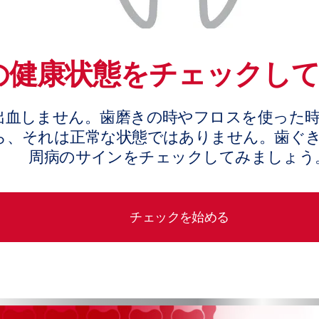
の健康状態をチェックし
出血しません。歯磨きの時やフロスを使った
ら、それは正常な状態ではありません。歯ぐ
周病のサインをチェックしてみましょう
チェックを始める